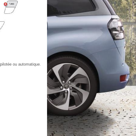
 pilotée ou automatique.