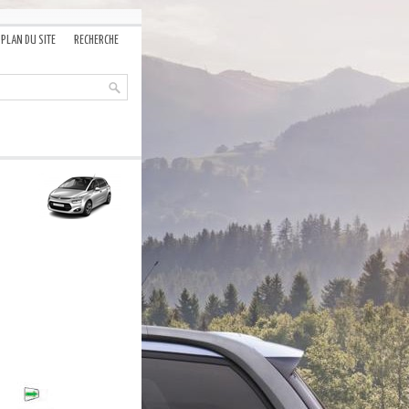
PLAN DU SITE
RECHERCHE