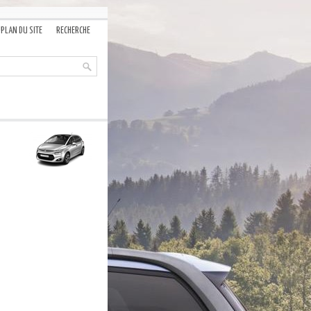
PLAN DU SITE
RECHERCHE