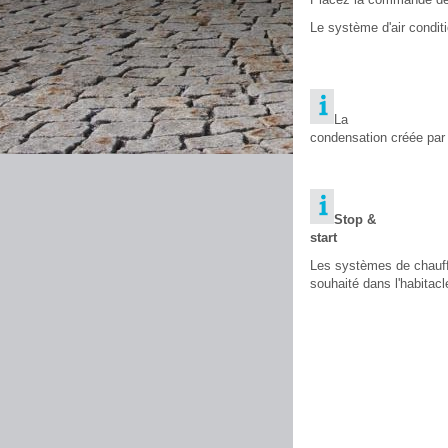
Le système d'air condit
La
condensation créée par 
Stop &
start
Les systèmes de chauffa
souhaité dans l'habitacl