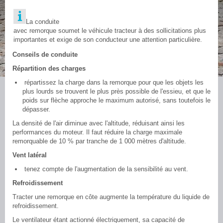
La conduite
avec remorque soumet le véhicule tracteur à des sollicitations plus
importantes et exige de son conducteur une attention particulière.
Conseils de conduite
Répartition des charges
répartissez la charge dans la remorque pour que les objets les
plus lourds se trouvent le plus près possible de l'essieu, et que le
poids sur flèche approche le maximum autorisé, sans toutefois le
dépasser.
La densité de l'air diminue avec l'altitude, réduisant ainsi les
performances du moteur. Il faut réduire la charge maximale
remorquable de 10 % par tranche de 1 000 mètres d'altitude.
Vent latéral
tenez compte de l'augmentation de la sensibilité au vent.
Refroidissement
Tracter une remorque en côte augmente la température du liquide de
refroidissement.
Le ventilateur étant actionné électriquement, sa capacité de