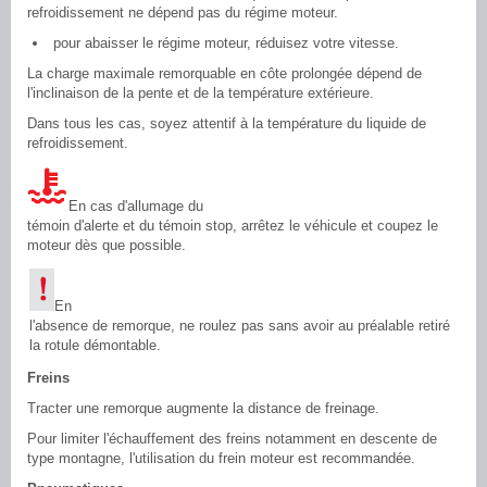
refroidissement ne dépend pas du régime moteur.
pour abaisser le régime moteur, réduisez votre vitesse.
La charge maximale remorquable en côte prolongée dépend de
l'inclinaison de la pente et de la température extérieure.
Dans tous les cas, soyez attentif à la température du liquide de
refroidissement.
En cas d'allumage du
témoin d'alerte et du témoin stop, arrêtez le véhicule et coupez le
moteur dès que possible.
En
l'absence de remorque, ne roulez pas sans avoir au préalable retiré
la rotule démontable.
Freins
Tracter une remorque augmente la distance de freinage.
Pour limiter l'échauffement des freins notamment en descente de
type montagne, l'utilisation du frein moteur est recommandée.