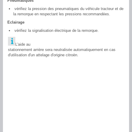
Pneumatiques
vérifiez la pression des pneumatiques du véhicule tracteur et de
la remorque en respectant les pressions recommandées.
Eclairage
vérifiez la signalisation électrique de la remorque.
L'aide au
stationnement arrière sera neutralisée automatiquement en cas
d'utilisation d'un attelage d'origine citroën.