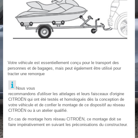
Votre véhicule est essentiellement conçu pour le transport des
personnes et de bagages, mais peut également être utilisé pour
tracter une remorque
Nous vous
recommandons d'utiliser les attelages et leurs faisceaux d'origine
CITROËN qui ont été testés et homologués dès la conception de
votre véhicule et de confier le montage de ce dispositif au réseau
CITROËN ou à un atelier qualifié.
En cas de montage hors réseau CITROËN, ce montage doit se
faire impérativement en suivant les préconisations du constructeur.