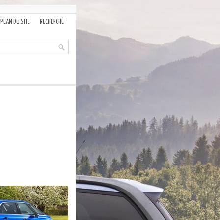
PLAN DU SITE
RECHERCHE