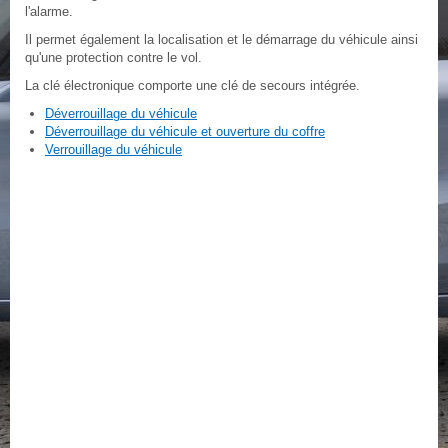
l'alarme.
Il permet également la localisation et le démarrage du véhicule ainsi
qu'une protection contre le vol.
La clé électronique comporte une clé de secours intégrée.
Déverrouillage du véhicule
Déverrouillage du véhicule et ouverture du coffre
Verrouillage du véhicule