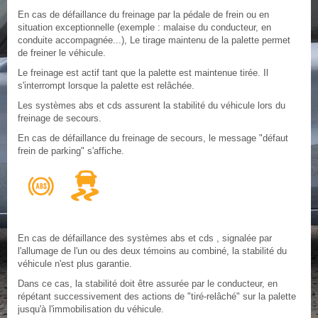
En cas de défaillance du freinage par la pédale de frein ou en
situation exceptionnelle (exemple : malaise du conducteur, en
conduite accompagnée...), Le tirage maintenu de la palette permet
de freiner le véhicule.
Le freinage est actif tant que la palette est maintenue tirée. Il
s'interrompt lorsque la palette est relâchée.
Les systèmes abs et cds assurent la stabilité du véhicule lors du
freinage de secours.
En cas de défaillance du freinage de secours, le message "défaut
frein de parking" s'affiche.
En cas de défaillance des systèmes abs et cds , signalée par
l'allumage de l'un ou des deux témoins au combiné, la stabilité du
véhicule n'est plus garantie.
Dans ce cas, la stabilité doit être assurée par le conducteur, en
répétant successivement des actions de "tiré-relâché" sur la palette
jusqu'à l'immobilisation du véhicule.