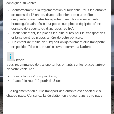
consignes suivantes :
conformément à la réglementation européenne, tous les enfants
de moins de 12 ans ou d'une taille inférieure à un mètre
cinquante doivent être transportés dans des sièges enfants
homologués adaptés à leur poids, aux places équipées d'une
ceinture de sécurité ou d'ancrages iso fix*,
statistiquement, les places les plus sûres pour le transport des
enfants sont les places arrière de votre véhicule,
un enfant de moins de 9 kg doit obligatoirement être transporté
en position "dos à la route" à l'avant comme à l'arrière.
Citroën
vous recommande de transporter les enfants sur les places arrière
de votre véhicule :
"dos à la route" jusqu'à 3 ans,
"face à la route" à partir de 3 ans.
* La réglementation sur le transport des enfants est spécifique à
chaque pays. Consultez la législation en vigueur dans votre pays.