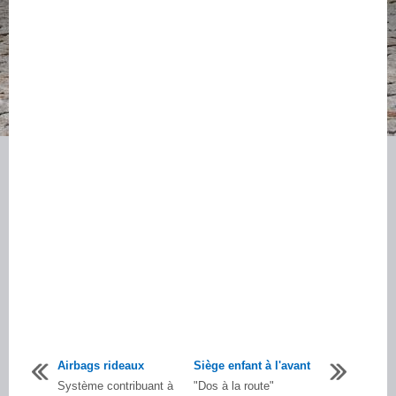
Airbags rideaux
Siège enfant à l'avant
Système contribuant à
"Dos à la route"