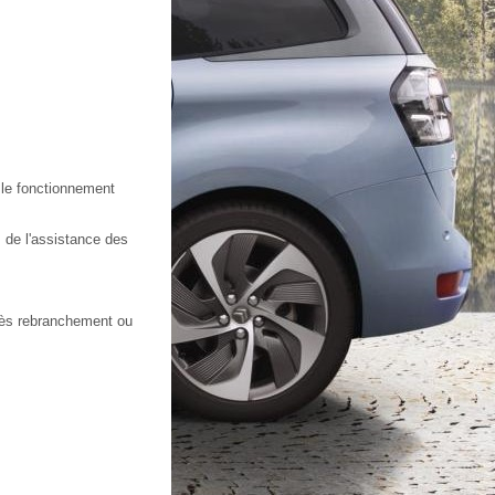
 le fonctionnement
 de l'assistance des
rès rebranchement ou