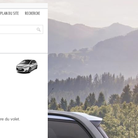
PLAN DU SITE
RECHERCHE
re du volet.