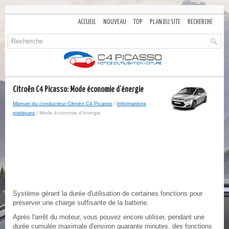
ACCUEIL
NOUVEAU
TOP
PLAN DU SITE
RECHERCHE
Citroën C4 Picasso: Mode économie d'énergie
Manuel du conducteur Citroën C4 Picasso
/
Informations
pratiques
/ Mode économie d'énergie
Système gérant la durée d'utilisation de certaines fonctions pour
préserver une charge suffisante de la batterie.
Après l'arrêt du moteur, vous pouvez encore utiliser, pendant une
durée cumulée maximale d'environ quarante minutes, des fonctions