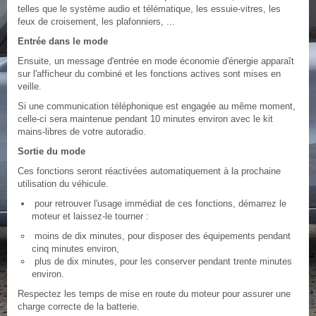
telles que le système audio et télématique, les essuie-vitres, les
feux de croisement, les plafonniers, ...
Entrée dans le mode
Ensuite, un message d'entrée en mode économie d'énergie apparaît
sur l'afficheur du combiné et les fonctions actives sont mises en
veille.
Si une communication téléphonique est engagée au même moment,
celle-ci sera maintenue pendant 10 minutes environ avec le kit
mains-libres de votre autoradio.
Sortie du mode
Ces fonctions seront réactivées automatiquement à la prochaine
utilisation du véhicule.
pour retrouver l'usage immédiat de ces fonctions, démarrez le
moteur et laissez-le tourner :
moins de dix minutes, pour disposer des équipements pendant
cinq minutes environ,
plus de dix minutes, pour les conserver pendant trente minutes
environ.
Respectez les temps de mise en route du moteur pour assurer une
charge correcte de la batterie.