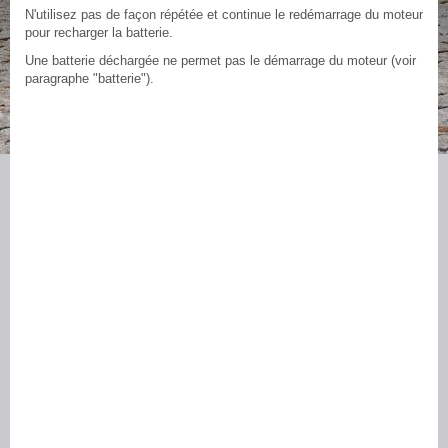
N'utilisez pas de façon répétée et continue le redémarrage du moteur
pour recharger la batterie.
Une batterie déchargée ne permet pas le démarrage du moteur (voir
paragraphe "batterie").