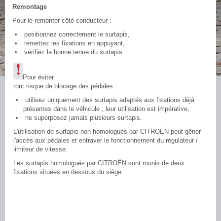
Remontage
Pour le remonter côté conducteur :
positionnez correctement le surtapis,
remettez les fixations en appuyant,
vérifiez la bonne tenue du surtapis.
Pour éviter
tout risque de blocage des pédales :
utilisez uniquement des surtapis adaptés aux fixations déjà
présentes dans le véhicule ; leur utilisation est impérative,
ne superposez jamais plusieurs surtapis.
L'utilisation de surtapis non homologués par CITROËN peut gêner
l'accès aux pédales et entraver le fonctionnement du régulateur /
limiteur de vitesse.
Les surtapis homologués par CITROËN sont munis de deux
fixations situées en dessous du siège.