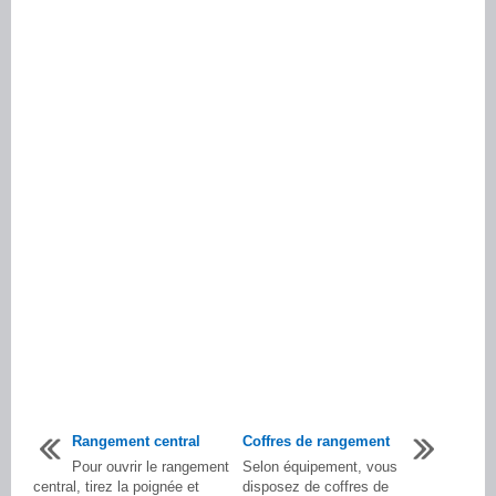
Rangement central
Coffres de rangement
Pour ouvrir le rangement
Selon équipement, vous
central, tirez la poignée et
disposez de coffres de