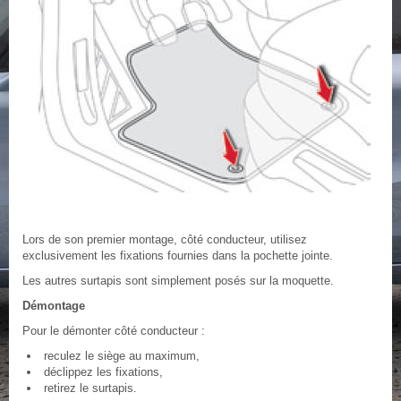
Lors de son premier montage, côté conducteur, utilisez
exclusivement les fixations fournies dans la pochette jointe.
Les autres surtapis sont simplement posés sur la moquette.
Démontage
Pour le démonter côté conducteur :
reculez le siège au maximum,
déclippez les fixations,
retirez le surtapis.