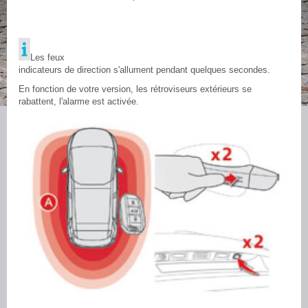
Les feux
indicateurs de direction s'allument pendant quelques secondes.
En fonction de votre version, les rétroviseurs extérieurs se
rabattent, l'alarme est activée.