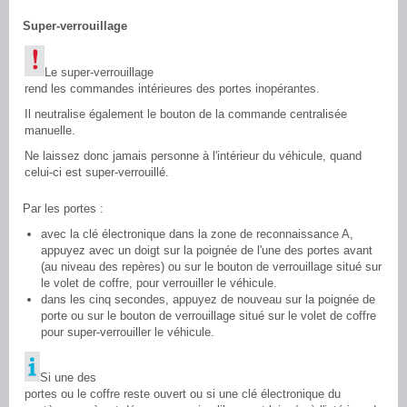
Super-verrouillage
Le super-verrouillage
rend les commandes intérieures des portes inopérantes.
Il neutralise également le bouton de la commande centralisée
manuelle.
Ne laissez donc jamais personne à l'intérieur du véhicule, quand
celui-ci est super-verrouillé.
Par les portes :
avec la clé électronique dans la zone de reconnaissance A,
appuyez avec un doigt sur la poignée de l'une des portes avant
(au niveau des repères) ou sur le bouton de verrouillage situé sur
le volet de coffre, pour verrouiller le véhicule.
dans les cinq secondes, appuyez de nouveau sur la poignée de
porte ou sur le bouton de verrouillage situé sur le volet de coffre
pour super-verrouiller le véhicule.
Si une des
portes ou le coffre reste ouvert ou si une clé électronique du