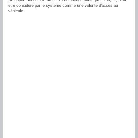
être considéré par le système comme une volonté d'accès au
véhicule.