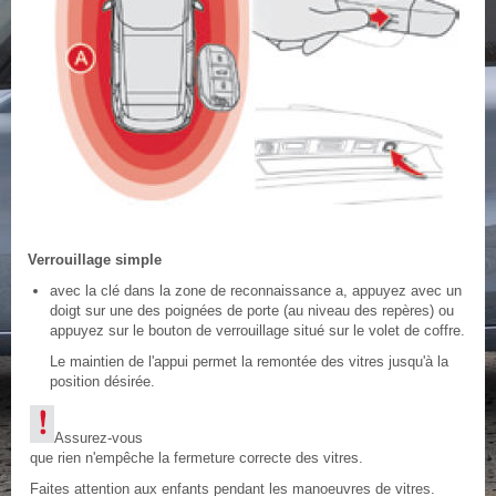
Verrouillage simple
avec la clé dans la zone de reconnaissance a, appuyez avec un
doigt sur une des poignées de porte (au niveau des repères) ou
appuyez sur le bouton de verrouillage situé sur le volet de coffre.
Le maintien de l'appui permet la remontée des vitres jusqu'à la
position désirée.
Assurez-vous
que rien n'empêche la fermeture correcte des vitres.
Faites attention aux enfants pendant les manoeuvres de vitres.