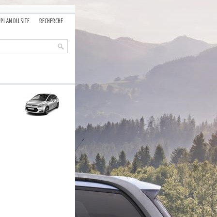
PLAN DU SITE
RECHERCHE