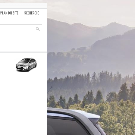
PLAN DU SITE
RECHERCHE