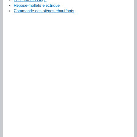
Repose-mollets électrique
Commande des sièges chauffants