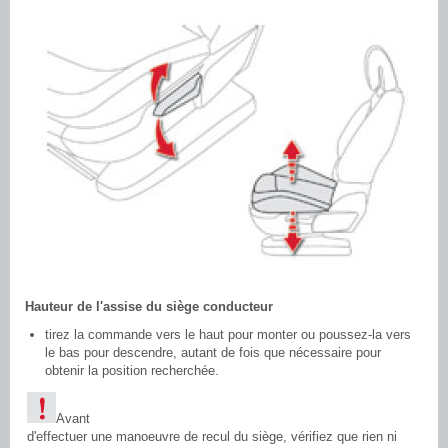
Hauteur de l'assise du siège conducteur
tirez la commande vers le haut pour monter ou poussez-la vers
le bas pour descendre, autant de fois que nécessaire pour
obtenir la position recherchée.
Avant
d'effectuer une manoeuvre de recul du siège, vérifiez que rien ni