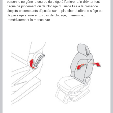
personne ne gêne la course du siège à l'arrière, afin d'éviter tout
risque de pincement ou de blocage du siège liés à la présence
d'objets encombrants déposés sur le plancher derrière le siège ou
de passagers arrière. En cas de blocage, interrompez
immédiatement la manoeuvre.