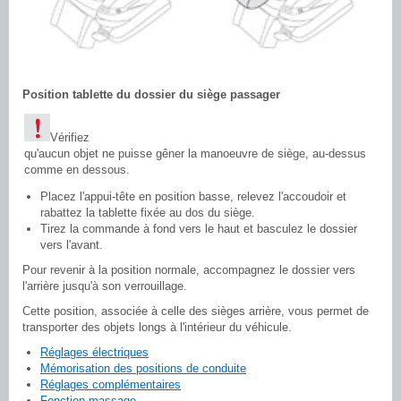
Position tablette du dossier du siège passager
Vérifiez
qu'aucun objet ne puisse gêner la manoeuvre de siège, au-dessus
comme en dessous.
Placez l'appui-tête en position basse, relevez l'accoudoir et
rabattez la tablette fixée au dos du siège.
Tirez la commande à fond vers le haut et basculez le dossier
vers l'avant.
Pour revenir à la position normale, accompagnez le dossier vers
l'arrière jusqu'à son verrouillage.
Cette position, associée à celle des sièges arrière, vous permet de
transporter des objets longs à l'intérieur du véhicule.
Réglages électriques
Mémorisation des positions de conduite
Réglages complémentaires
Fonction massage