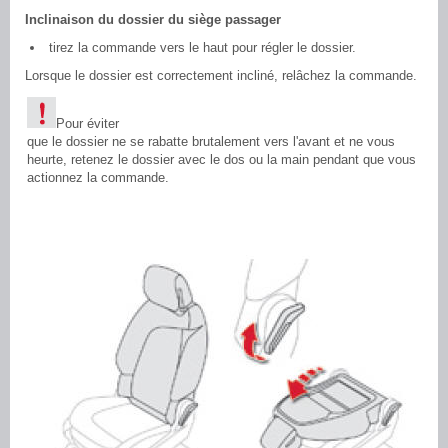
Inclinaison du dossier du siège passager
tirez la commande vers le haut pour régler le dossier.
Lorsque le dossier est correctement incliné, relâchez la commande.
Pour éviter
que le dossier ne se rabatte brutalement vers l'avant et ne vous
heurte, retenez le dossier avec le dos ou la main pendant que vous
actionnez la commande.