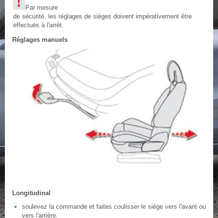
Par mesure
de sécurité, les réglages de sièges doivent impérativement être
effectués à l'arrêt.
Réglages manuels
Longitudinal
soulevez la commande et faites coulisser le siège vers l'avant ou
vers l'arrière.